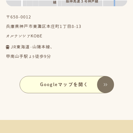
〒658-0012
兵庫県神戸市東灘区本庄町1丁目8-13
オルテンシアKOBE
JR東海道・山陽本線、
甲南山手駅より徒歩9分
Googleマップを開く