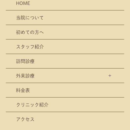
HOME
当院について
初めての方へ
スタッフ紹介
訪問診療
外来診療
料金表
クリニック紹介
アクセス