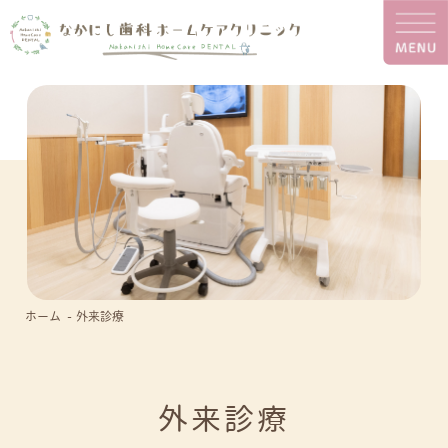
ホーム
外来診療
外来診療