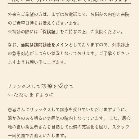
外来をご希望の方は、まずはお電話にて、お悩みの内容と来院
のご希望日時をお伝えくださいませ。
※初診の際には
「保険証」
をご持参の上、ご来院ください。
なお、
当院は訪問診療をメイン
としておりますので、外来診療
の急患対応がしづらい状況となっております。
ご了承ください
ますようお願い申し上げます。
リラックスして診療を受けて
いただけますように
患者さんにリラックスして診療を受けていただけますように、
温かみのある明るい雰囲気の院内となっています。 また、居心
地の良い歯医者さんを目指して設備の充実化を図り、スタッフ
一同笑顔でお迎えいたします。