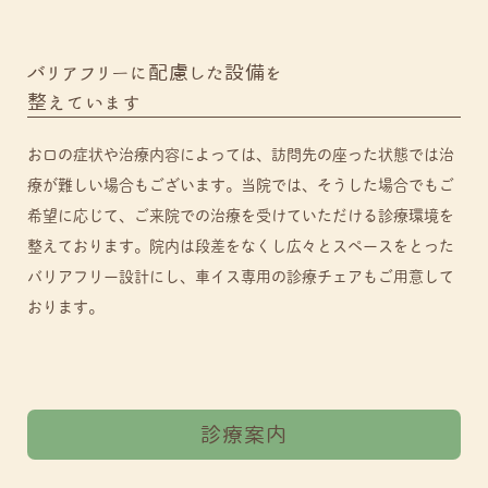
バリアフリーに配慮した設備を
整えています
お口の症状や治療内容によっては、訪問先の座った状態では治
療が難しい場合もございます。当院では、そうした場合でもご
希望に応じて、ご来院での治療を受けていただける診療環境を
整えております。院内は段差をなくし広々とスペースをとった
バリアフリー設計にし、車イス専用の診療チェアもご用意して
おります。
診療案内